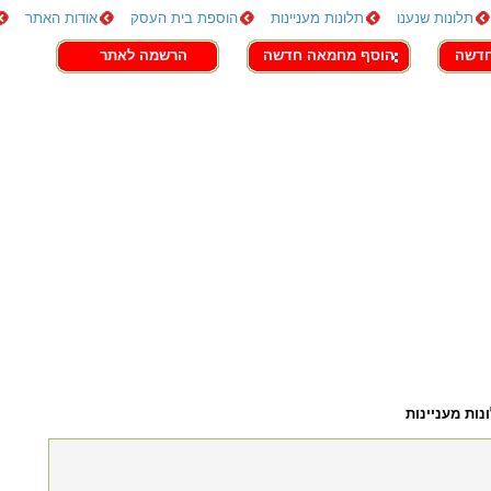
תלונות שנענו
תלונות מעניינות
הוספת בית העסק
אודות האתר
חדשה
הוסף מחמאה חדשה
הרשמה לאתר
נות מעניינות