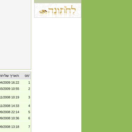
תאריך שליחת
מס'
04/2009 16:22
1
03/2009 10:55
2
11/2008 10:19
3
11/2008 14:33
4
09/2008 22:14
5
09/2008 10:36
6
09/2008 13:18
7