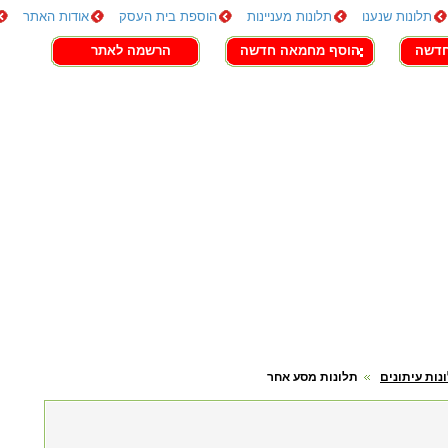
תלונות שנענו
תלונות מעניינות
הוספת בית העסק
אודות האתר
חדשה
הוסף מחמאה חדשה
הרשמה לאתר
נות עיתונים
תלונות מסע אחר