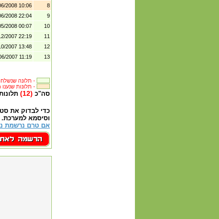
06/2008 10:06
8
06/2008 22:04
9
05/2008 00:07
10
12/2007 22:19
11
10/2007 13:48
12
06/2007 11:19
13
תלונה שנשלחה לבית העסק -
(15) תלונות שנענו -
(12)
סה"כ
תלונות
כדי לבדוק את סט
וסיסמא למערכת.
אם טרם נרשמת נא