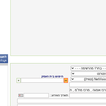
חיפוש בית העסק
: תאריך האירוע