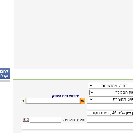
חיפוש בית העסק
: תאריך האירוע