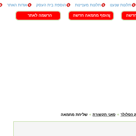
תלונות שנענו
תלונות מעניינות
הוספת בית העסק
אודות האתר
חדשה
הוסף מחמאה חדשה
הרשמה לאתר
 הסלולר
סאני תקשורת
שליחת מחמאה