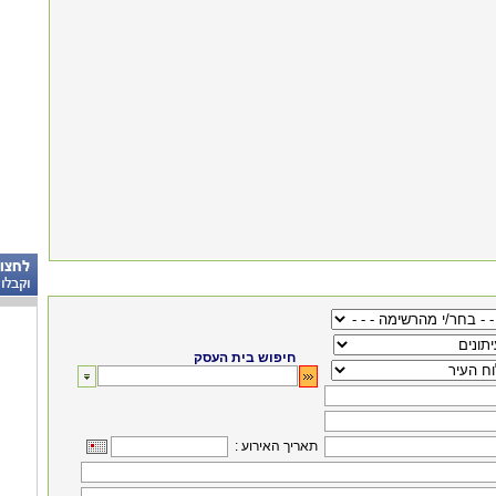
חיפוש בית העסק
: תאריך האירוע