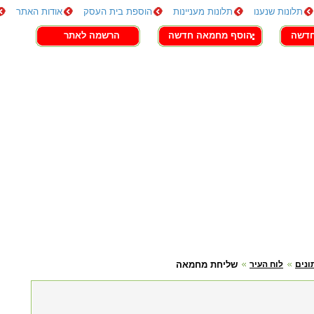
תלונות שנענו
תלונות מעניינות
הוספת בית העסק
אודות האתר
חדשה
הוסף מחמאה חדשה
הרשמה לאתר
ונים
לוח העיר
שליחת מחמאה