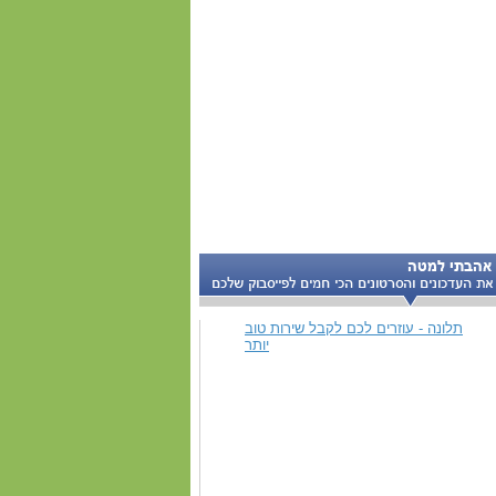
תלונה - עוזרים לכם לקבל שירות טוב
יותר