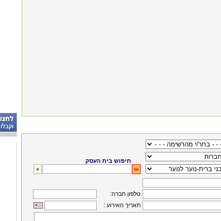
חיפוש בית העסק
:טלפון חברה
: תאריך האירוע