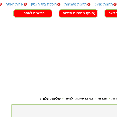
תלונות שנענו
תלונות מעניינות
הוספת בית העסק
אודות האתר
חדשה
הוסף מחמאה חדשה
הרשמה לאתר
ות
חברות
בני ברית-נוער לנוער
שליחת תלונה