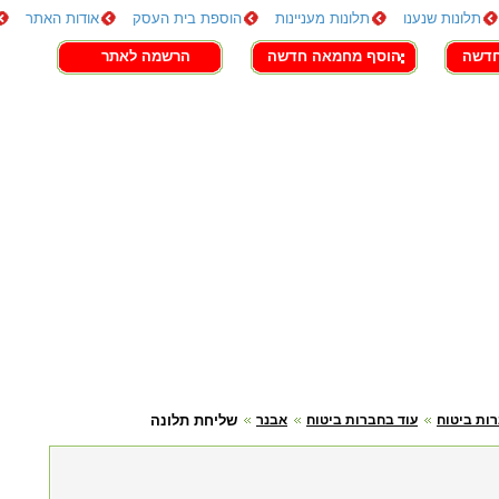
תלונות שנענו
תלונות מעניינות
הוספת בית העסק
אודות האתר
חדשה
הוסף מחמאה חדשה
הרשמה לאתר
ות ביטוח
עוד בחברות ביטוח
אבנר
שליחת תלונה