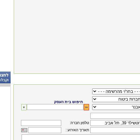
חיפוש בית העסק
:טלפון חברה
: תאריך האירוע