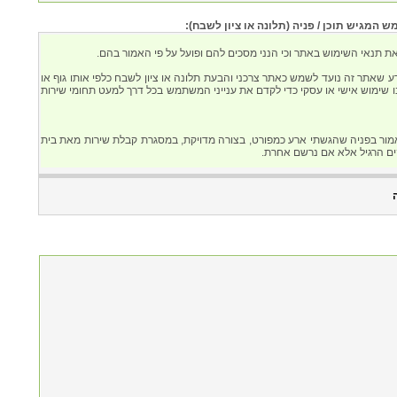
המגיש תוכן / פניה (תלונה או ציון לשבח):