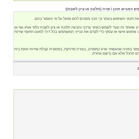
המגיש תוכן / פניה (תלונה או ציון לשבח):