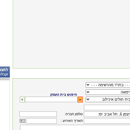
חיפוש בית העסק
:טלפון חברה
: תאריך האירוע