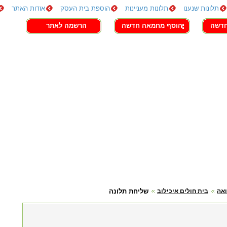
תלונות שנענו
תלונות מעניינות
הוספת בית העסק
אודות האתר
חדשה
הוסף מחמאה חדשה
הרשמה לאתר
אה
בית חולים איכילוב
שליחת תלונה