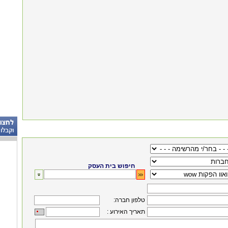
חיפוש בית העסק
:טלפון חברה
: תאריך האירוע