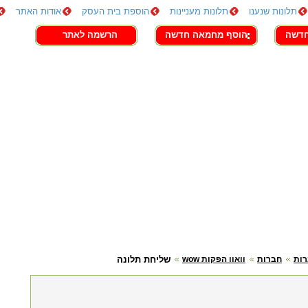
תלונות שנענו
תלונות מעניינות
הוספת בית העסק
אודות האתר
חדשה
הוסף מחמאה חדשה
הרשמה לאתר
ות
חברות
וואוו הפקות wow
שליחת תלונה