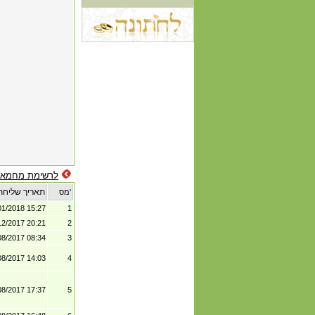
לרשימת מחמאו
תאריך שליחת
מס'
01/2018 15:27
1
12/2017 20:21
2
08/2017 08:34
3
08/2017 14:03
4
08/2017 17:37
5