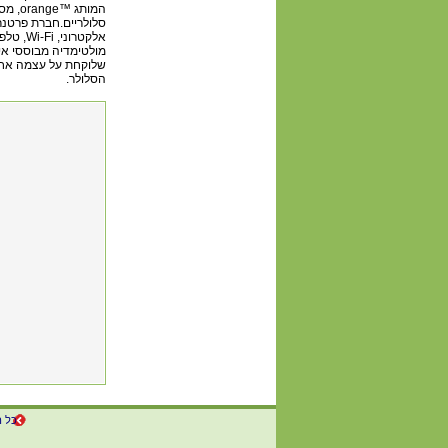
מולטימדיה מבוססי אינ
שלוקחת על עצמה אחרי
הסלולר.
כל ה