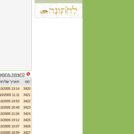
לרשימת מחמאו
תאריך שליחת
מס'
10/2005 13:14
3420
10/2005 11:11
3421
10/2005 19:53
3422
10/2005 20:40
3423
10/2005 21:04
3424
10/2005 19:12
3425
10/2005 10:07
3426
10/2005 16:59
3427