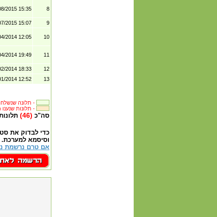
08/2015 15:35
8
07/2015 15:07
9
04/2014 12:05
10
04/2014 19:49
11
02/2014 18:33
12
01/2014 12:52
13
תלונה שנשלחה לבית העסק -
(140) תלונות שנענו -
(46)
סה"כ
תלונות
כדי לבדוק את סט
וסיסמא למערכת.
אם טרם נרשמת נא