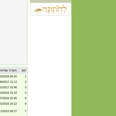
תאריך שליחת
מס'
03/2018 09:20
1
08/2017 11:13
2
01/2017 10:46
3
10/2016 15:19
4
07/2016 15:45
5
01/2016 10:12
6
12/2015 09:27
7