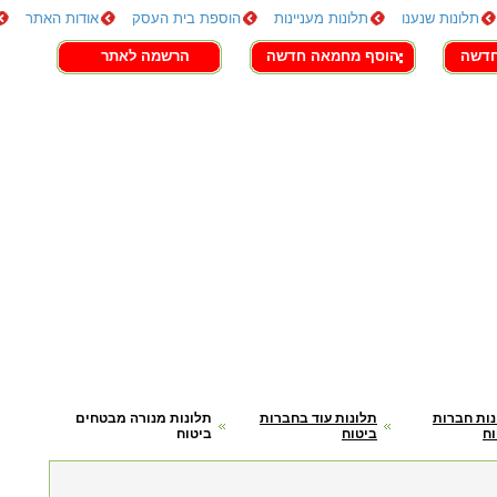
תלונות שנענו
תלונות מעניינות
הוספת בית העסק
אודות האתר
חדשה
הוסף מחמאה חדשה
הרשמה לאתר
נות חברות
תלונות עוד בחברות
תלונות מנורה מבטחים
וח
ביטוח
ביטוח