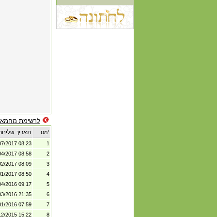
לרשימת מחמאו
תאריך שליחת
מס'
07/2017 08:23
1
04/2017 08:58
2
02/2017 08:09
3
01/2017 08:50
4
04/2016 09:17
5
03/2016 21:35
6
01/2016 07:59
7
12/2015 15:22
8