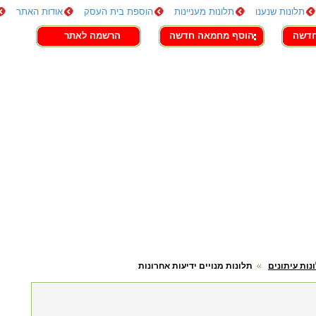
תלונות שנענו
תלונות מעניינות
הוספת בית העסק
אודות האתר
חדשה
הוסף מחמאה חדשה
הרשמה לאתר
נות עיתונים
תלונות מנויים ידיעות אחרונות