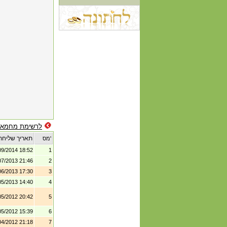
לרשימת מחמאו
תאריך שליחת
מס'
09/2014 18:52
1
07/2013 21:46
2
06/2013 17:30
3
05/2013 14:40
4
05/2012 20:42
5
05/2012 15:39
6
04/2012 21:18
7