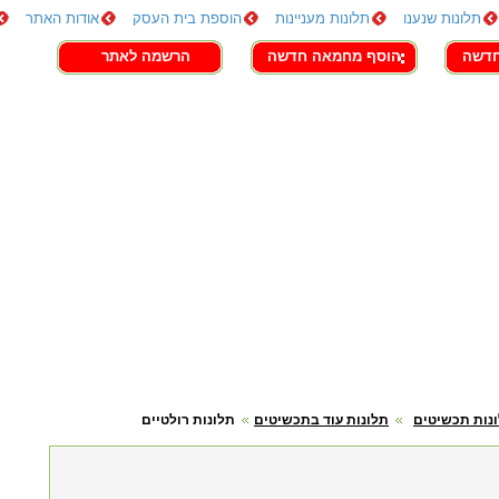
תלונות שנענו
תלונות מעניינות
הוספת בית העסק
אודות האתר
חדשה
הוסף מחמאה חדשה
הרשמה לאתר
נות תכשיטים
תלונות עוד בתכשיטים
תלונות רולטיים