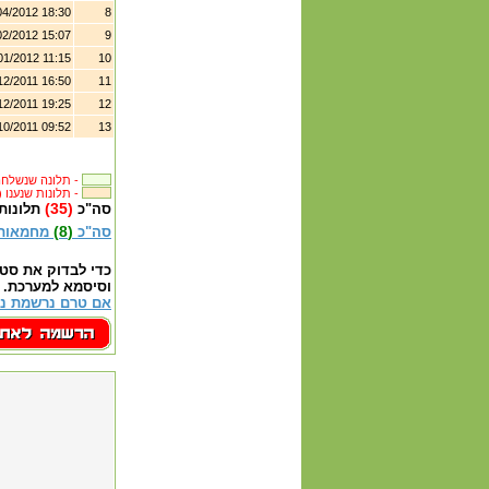
04/2012 18:30
8
02/2012 15:07
9
01/2012 11:15
10
12/2011 16:50
11
12/2011 19:25
12
10/2011 09:52
13
תלונה שנשלחה לבית העסק -
(119) תלונות שנענו -
(35)
סה"כ
תלונות
(8)
סה"כ
מחמאות
כדי לבדוק את סט
וסיסמא למערכת.
אם טרם נרשמת נא