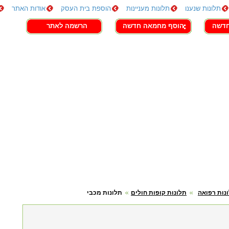
תלונות שנענו
תלונות מעניינות
הוספת בית העסק
אודות האתר
חדשה
הוסף מחמאה חדשה
הרשמה לאתר
נות רפואה
תלונות קופות חולים
תלונות מכבי