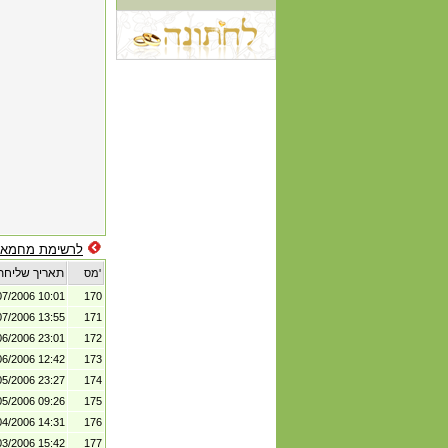
לרשימת מחמאו
תאריך שליחת
מס'
07/2006 10:01
170
07/2006 13:55
171
06/2006 23:01
172
06/2006 12:42
173
05/2006 23:27
174
05/2006 09:26
175
04/2006 14:31
176
03/2006 15:42
177