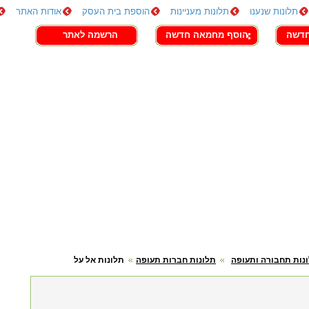
תלונות שנענו
תלונות מעניינות
הוספת בית העסק
אודות האתר
חדשה
הוסף מחמאה חדשה
הרשמה לאתר
נות תחבורה ותעופה
תלונות חברות תעופה
תלונות אל על