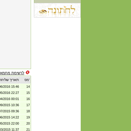
לרשימת מחמאו
תאריך שליחת
מס'
06/2016 15:46
14
05/2016 22:27
15
04/2016 00:01
16
09/2015 10:36
17
07/2015 09:36
18
06/2015 14:22
19
05/2015 22:00
20
03/2015 11:37
21