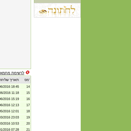
לרשימת מחמאו
תאריך שליחת
מס'
06/2016 18:45
14
06/2016 11:18
15
06/2016 15:19
16
06/2016 12:13
17
05/2016 12:01
18
03/2016 23:03
19
03/2016 10:53
20
01/2016 07:28
21