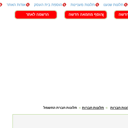
תלונות שנענו
תלונות מעניינות
הוספת בית העסק
אודות האתר
חדשה
הוסף מחמאה חדשה
הרשמה לאתר
נות חברות
תלונות חברות
תלונות חברת החשמל