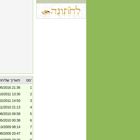
תאריך שליחת
מס'
05/2016 21:36
1
10/2011 13:30
2
02/2011 14:50
3
11/2010 21:13
4
08/2010 09:58
5
05/2010 00:38
6
10/2009 08:14
7
08/2009 20:47
8