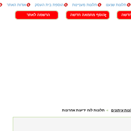
תלונות שנענו
תלונות מעניינות
הוספת בית העסק
אודות האתר
חדשה
הוסף מחמאה חדשה
הרשמה לאתר
נות עיתונים
תלונות לוח ידיעות אחרונות