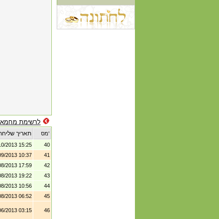
לרשימת מחמאו
תאריך שליחת
מס'
10/2013 15:25
40
09/2013 10:37
41
08/2013 17:59
42
08/2013 19:22
43
08/2013 10:56
44
08/2013 06:52
45
06/2013 03:15
46