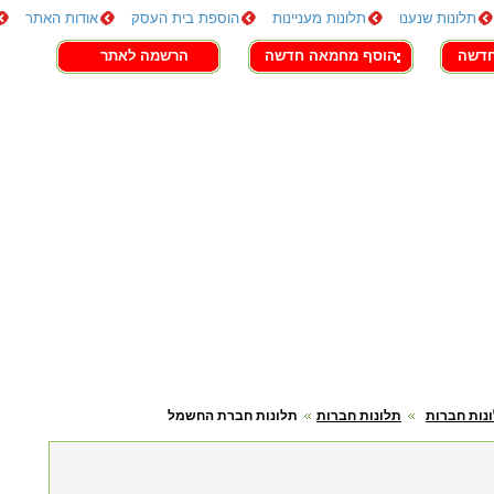
תלונות שנענו
תלונות מעניינות
הוספת בית העסק
אודות האתר
חדשה
הוסף מחמאה חדשה
הרשמה לאתר
נות חברות
תלונות חברות
תלונות חברת החשמל