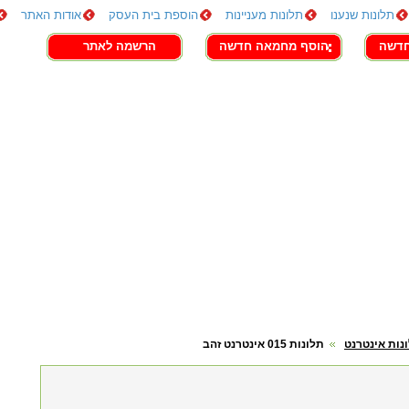
תלונות שנענו
תלונות מעניינות
הוספת בית העסק
אודות האתר
חדשה
הוסף מחמאה חדשה
הרשמה לאתר
נות אינטרנט
תלונות 015 אינטרנט זהב