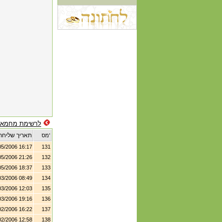
לרשימת מחמאו
תאריך שליחת
מס'
05/2006 16:17
131
05/2006 21:26
132
05/2006 18:37
133
03/2006 08:49
134
03/2006 12:03
135
03/2006 19:16
136
02/2006 16:22
137
02/2006 12:58
138