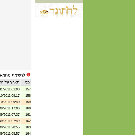
לרשימת מחמאו
תאריך שליחת
מס'
11/2011 01:08
157
10/2011 09:17
158
10/2011 09:40
159
09/2011 17:06
160
09/2011 07:37
161
09/2011 07:49
162
09/2011 20:55
163
09/2011 08:57
164