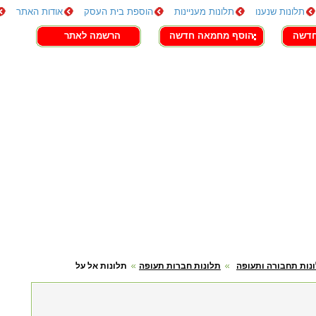
תלונות שנענו
תלונות מעניינות
הוספת בית העסק
אודות האתר
חדשה
הוסף מחמאה חדשה
הרשמה לאתר
נות תחבורה ותעופה
תלונות חברות תעופה
תלונות אל על