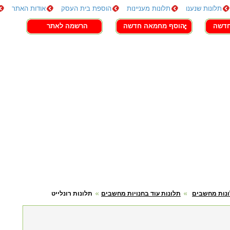
תלונות שנענו
תלונות מעניינות
הוספת בית העסק
אודות האתר
חדשה
הוסף מחמאה חדשה
הרשמה לאתר
נות מחשבים
תלונות עוד בחנויות מחשבים
תלונות רונלייט