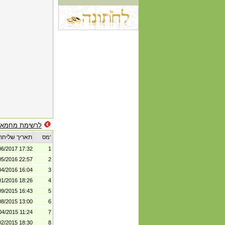
לרשימת מחמאו
תאריך שליחת
מס'
06/2017 17:32
1
05/2016 22:57
2
04/2016 16:04
3
01/2016 18:26
4
09/2015 16:43
5
08/2015 13:00
6
04/2015 11:24
7
02/2015 18:30
8