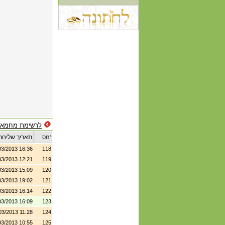
לרשימת מחמאו
תאריך שליחת
מס'
03/2013 16:36
118
03/2013 12:21
119
03/2013 15:09
120
03/2013 19:02
121
03/2013 16:14
122
03/2013 16:09
123
03/2013 11:28
124
03/2013 10:55
125