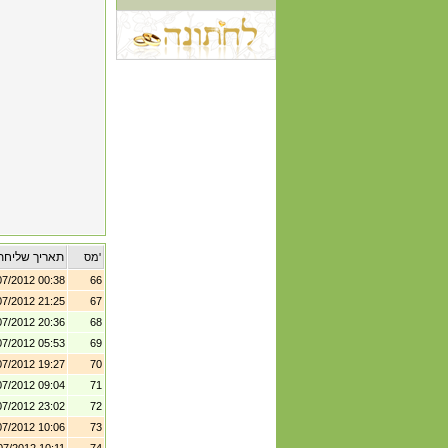
תאריך שליחת
מס'
07/2012 00:38
66
07/2012 21:25
67
07/2012 20:36
68
07/2012 05:53
69
07/2012 19:27
70
07/2012 09:04
71
07/2012 23:02
72
07/2012 10:06
73