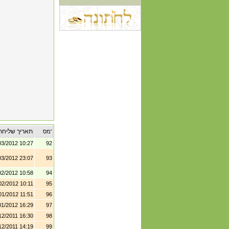
תאריך שליחת
מס'
03/2012 10:27
92
03/2012 23:07
93
02/2012 10:58
94
02/2012 10:11
95
01/2012 11:51
96
01/2012 16:29
97
12/2011 16:30
98
12/2011 14:19
99