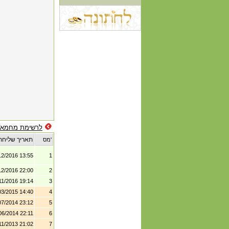
לרשימת מחמאו
תאריך שליחת
מס'
12/2016 13:55
1
12/2016 22:00
2
11/2016 19:14
3
03/2015 14:40
4
07/2014 23:12
5
06/2014 22:11
6
11/2013 21:02
7