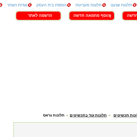
תלונות שנענו
תלונות מעניינות
הוספת בית העסק
אודות האתר
חדשה
הוסף מחמאה חדשה
הרשמה לאתר
נות תכשיטים
תלונות עוד בתכשיטים
תלונות גראס