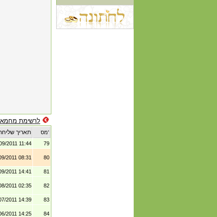
לרשימת מחמאו
תאריך שליחת
מס'
09/2011 11:44
79
09/2011 08:31
80
09/2011 14:41
81
08/2011 02:35
82
07/2011 14:39
83
06/2011 14:25
84