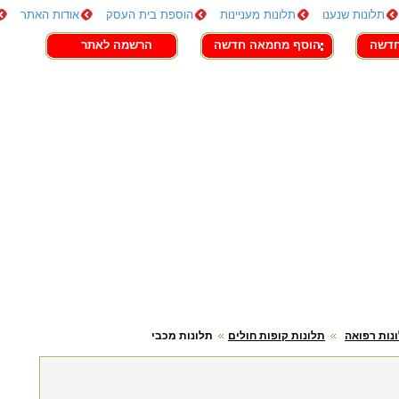
תלונות שנענו
תלונות מעניינות
הוספת בית העסק
אודות האתר
חדשה
הוסף מחמאה חדשה
הרשמה לאתר
נות רפואה
תלונות קופות חולים
תלונות מכבי